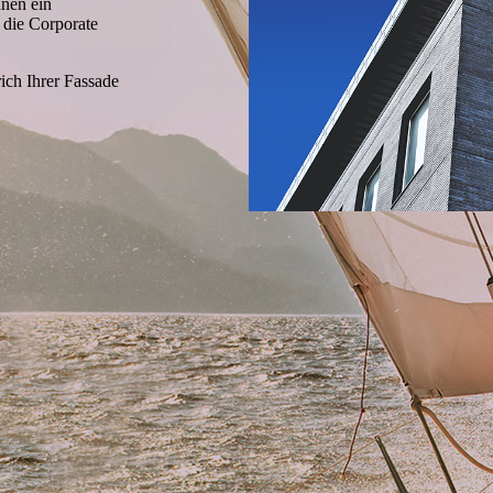
hnen ein
 die Corporate
ich Ihrer Fassade