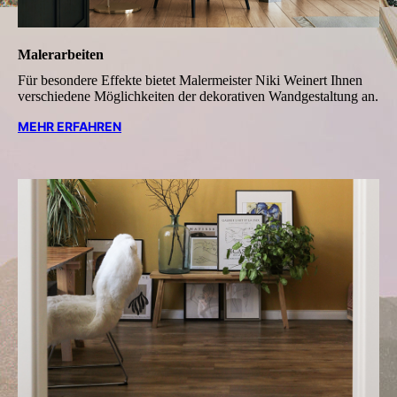
Malerarbeiten
Für besondere Effekte bietet Maler­meister Niki Weinert Ihnen
ver­schie­dene Möglichkeiten der dekorativen Wandgestaltung an.
MEHR ERFAHREN