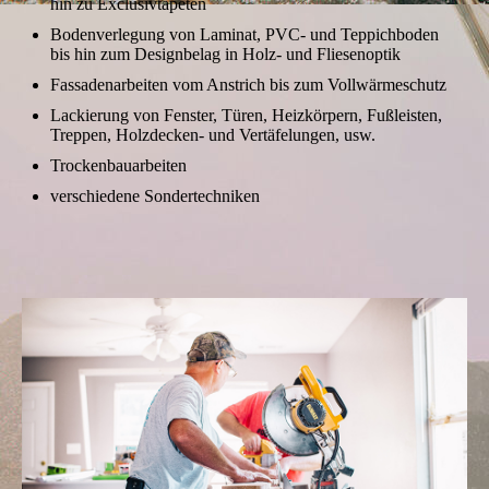
hin zu Exclusivtapeten
Bodenverlegung von Laminat, PVC- und Teppichboden
bis hin zum Designbelag in Holz- und Fliesenoptik
Fassadenarbeiten vom Anstrich bis zum Vollwärmeschutz
Lackierung von Fenster, Türen, Heizkörpern, Fußleisten,
Treppen, Holzdecken- und Vertäfelungen, usw.
Trockenbauarbeiten
verschiedene Sondertechniken