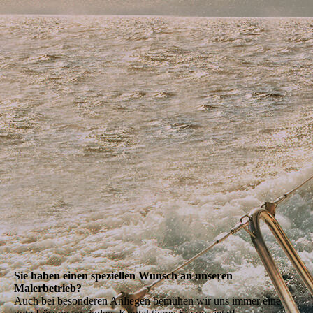
Sie haben einen speziellen Wunsch an unseren
Malerbetrieb?
Auch bei besonderen Anliegen bemühen wir uns immer eine