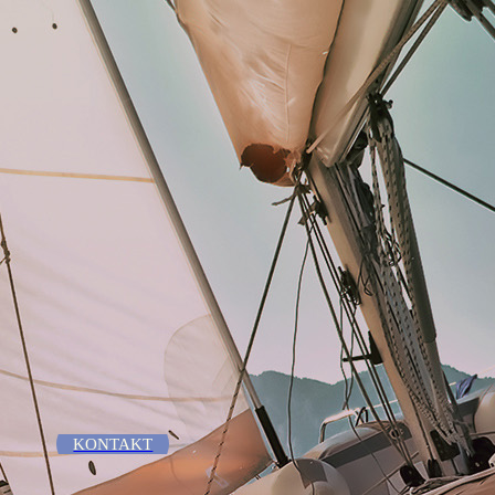
KONTAKT