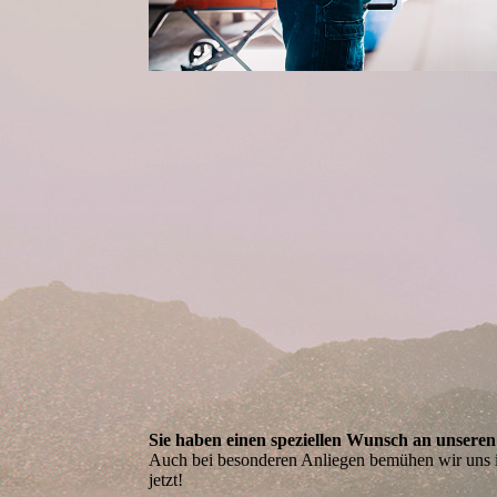
Sie haben einen speziellen Wunsch an unsere
Auch bei besonderen Anliegen bemühen wir uns i
jetzt!